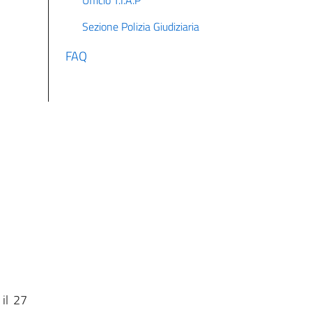
Sezione Polizia Giudiziaria
FAQ
 il 27