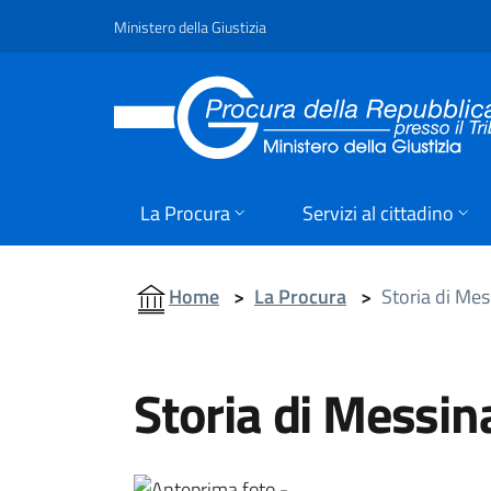
Ministero della Giustizia
La Procura
Servizi al cittadino
Home
>
La Procura
>
Storia di Mes
Storia di Messin