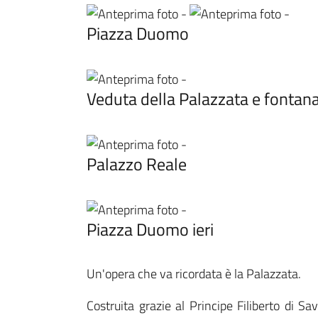
Piazza Duomo
Veduta della Palazzata e fontan
Palazzo Reale
Piazza Duomo ieri
Un'opera che va ricordata è la Palazzata.
Costruita grazie al Principe Filiberto di S