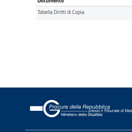
Documento
Tabella Diritti di Copia