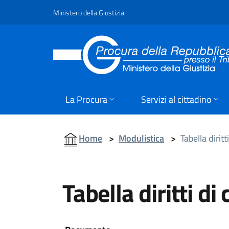
Ministero della Giustizia
La Procura
Servizi al cittadino
Home
>
Modulistica
>
Tabella diritt
Tabella diritti di